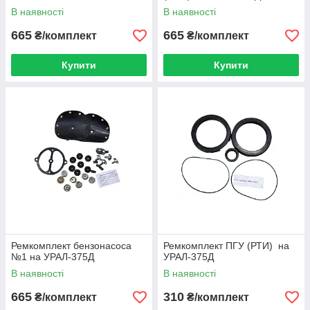
В наявності
В наявності
665
665
₴/комплект
₴/комплект
Купити
Купити
Ремкомплект бензонасоса
Ремкомплект ПГУ (РТИ) на
№1 на УРАЛ-375Д
УРАЛ-375Д
В наявності
В наявності
665
310
₴/комплект
₴/комплект