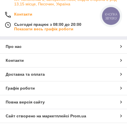
13,15 місце, Песочин, Україна
Контакти
КНОПКА
ЗВ'ЯЗКУ
Сьогодні працює з 08:00 до 20:00
Показати весь графік роботи
Про нас
Контакти
Доставка та оплата
Графік роботи
Повна версія сайту
Сайт створено на маркетплейсі
Prom.ua