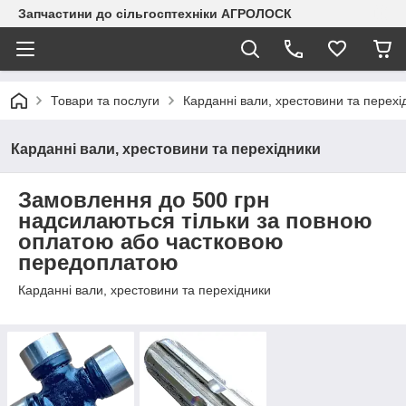
Запчастини до сільгосптехніки АГРОЛОСК
Товари та послуги
Карданні вали, хрестовини та перехі
Карданні вали, хрестовини та перехідники
Замовлення до 500 грн
надсилаються тільки за повною
оплатою або частковою
передоплатою
Карданні вали, хрестовини та перехідники