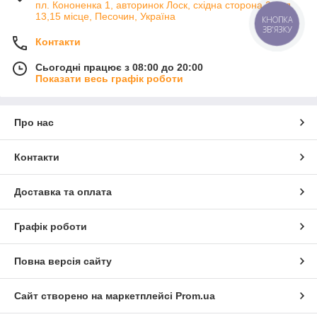
пл. Кононенка 1, авторинок Лоск, східна сторона 2 ряд
13,15 місце, Песочин, Україна
КНОПКА
ЗВ'ЯЗКУ
Контакти
Сьогодні працює з 08:00 до 20:00
Показати весь графік роботи
Про нас
Контакти
Доставка та оплата
Графік роботи
Повна версія сайту
Сайт створено на маркетплейсі
Prom.ua