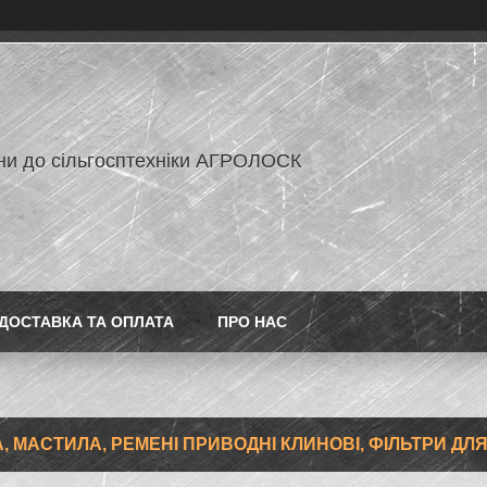
ни до сільгосптехніки АГРОЛОСК
ДОСТАВКА ТА ОПЛАТА
ПРО НАС
, МАСТИЛА, РЕМЕНІ ПРИВОДНІ КЛИНОВІ, ФІЛЬТРИ ДЛ