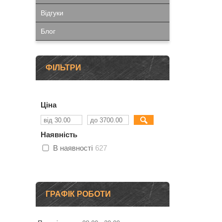
Відгуки
Блог
ФІЛЬТРИ
Ціна
Наявність
В наявності
627
ГРАФІК РОБОТИ