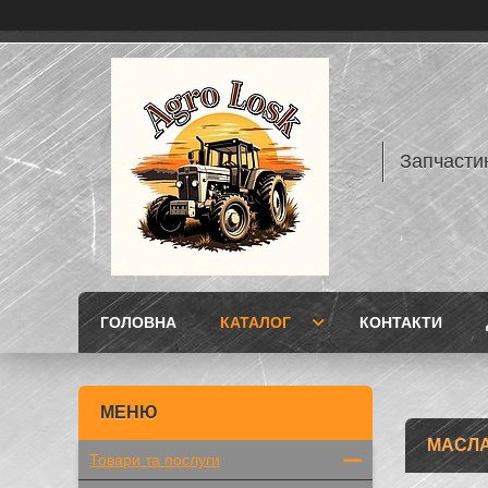
Запчасти
ГОЛОВНА
КАТАЛОГ
КОНТАКТИ
МАСЛА
Товари та послуги