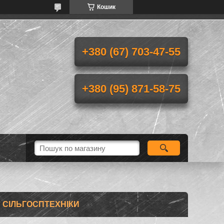
Кошик
+380 (67) 703-47-55
+380 (95) 871-58-75
Я СІЛЬГОСПТЕХНІКИ