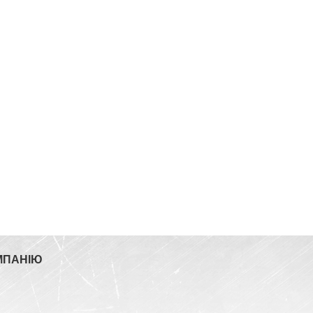
МПАНІЮ