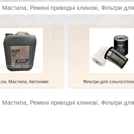
 Мастила, Ремені приводні клинові, Фільтри для
ла, Мастила, Автохімія
Фільтри для сільгосптех
 Мастила, Ремені приводні клинові, Фільтри для