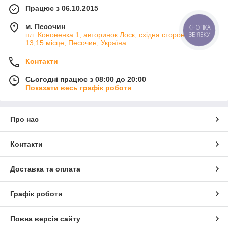
Працює з 06.10.2015
м. Песочин
КНОПКА
ЗВ'ЯЗКУ
пл. Кононенка 1, авторинок Лоск, східна сторона 2 ряд
13,15 місце, Песочин, Україна
Контакти
Сьогодні працює з 08:00 до 20:00
Показати весь графік роботи
Про нас
Контакти
Доставка та оплата
Графік роботи
Повна версія сайту