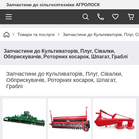
Запчастини до сільгосптехніки АГРОЛОСК
Товари та послуги
Запчастини до Культиваторів, Плуг, С
Запчастини до Культиваторів, Плуг, Сівалки,
Обприскувачів, Роторних косарок, Шпагат, Граблі
Запчастини до Культиваторів, Плуг, Сівалки,
Обприскувачів, Роторних косарок, Шпагат,
Граблі