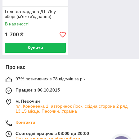
Головка кардана ДТ-75 у
зборі (м'яке з'єднання)
В наявності
1 700
₴
Купити
Про нас
97% позитивних з 78 відгуків за рік
Працює з 06.10.2015
м. Песочин
пл. Кононенка 1, авторинок Лоск, східна сторона 2 ряд
13,15 місце, Песочин, Україна
Контакти
Сьогодні працює з 08:00 до 20:00
Показати весь графік роботи