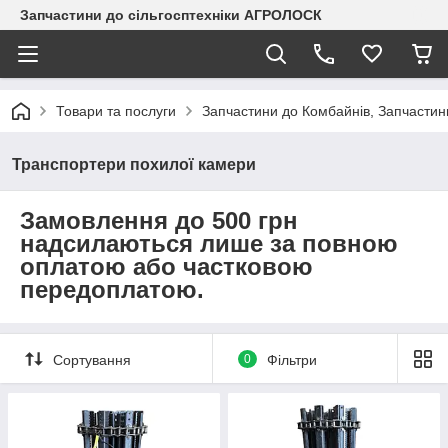
Запчастини до сільгосптехніки АГРОЛОСК
Товари та послуги
Запчастини до Комбайнів, Запчастин
Транспортери похилої камери
Замовлення до 500 грн
надсилаються лише за повною
оплатою або частковою
передоплатою.
Сортування
0
Фільтри