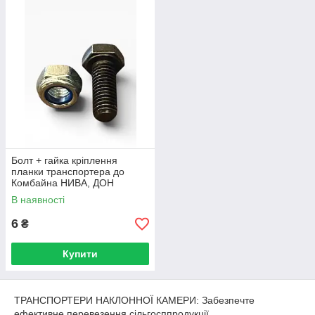
Болт + гайка кріплення
планки транспортера до
Комбайна НИВА, ДОН
В наявності
6
₴
Купити
ТРАНСПОРТЕРИ НАКЛОННОЇ КАМЕРИ: Забезпечте
ефективне перевезення сільгосппродукції