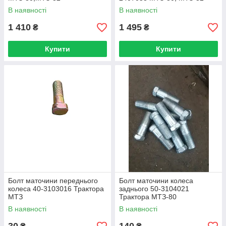
В наявності
В наявності
1 410
1 495
₴
₴
Купити
Купити
Болт маточини переднього
Болт маточини колеса
колеса 40-3103016 Трактора
заднього 50-3104021
МТЗ
Трактора МТЗ-80
В наявності
В наявності