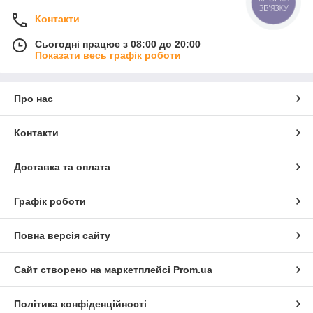
ЗВ'ЯЗКУ
Контакти
Сьогодні працює з 08:00 до 20:00
Показати весь графік роботи
Про нас
Контакти
Доставка та оплата
Графік роботи
Повна версія сайту
Сайт створено на маркетплейсі
Prom.ua
Політика конфіденційності