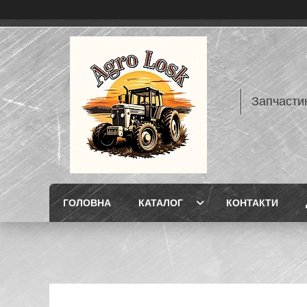
Запчасти
ГОЛОВНА
КАТАЛОГ
КОНТАКТИ