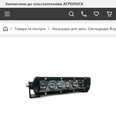
Запчастини до сільгосптехніки АГРОЛОСК
Товари та послуги
Аксесуари для авто, Світлодіодні Фа