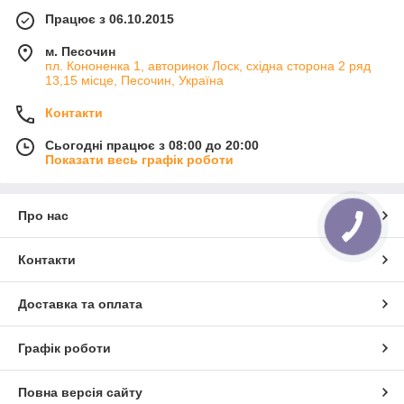
Працює з 06.10.2015
м. Песочин
пл. Кононенка 1, авторинок Лоск, східна сторона 2 ряд
13,15 місце, Песочин, Україна
Контакти
Сьогодні працює з 08:00 до 20:00
Показати весь графік роботи
Про нас
Контакти
Доставка та оплата
Графік роботи
Повна версія сайту