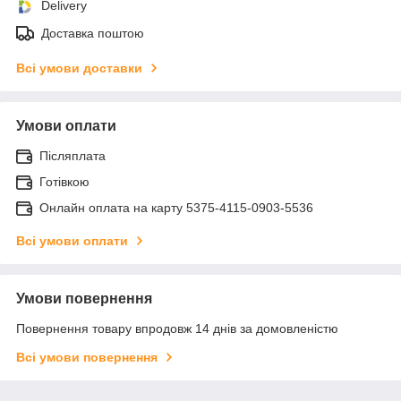
Delivery
Доставка поштою
Всі умови доставки
Умови оплати
Післяплата
Готівкою
Онлайн оплата на карту 5375-4115-0903-5536
Всі умови оплати
Умови повернення
Повернення товару впродовж 14 днів за домовленістю
Всі умови повернення