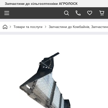
Запчастини до сільгосптехніки АГРОЛОСК
Товари та послуги
Запчастини до Комбайнів, Запчастин