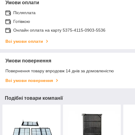
Умови оплати
Післяплата
Готівкою
Онлайн оплата на карту 5375-4115-0903-5536
Всі умови оплати
Умови повернення
Повернення товару впродовж 14 днів за домовленістю
Всі умови повернення
Подібні товари компанії