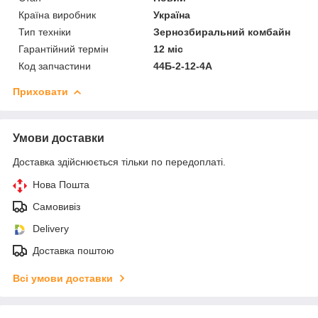
Країна виробник
Україна
Тип техніки
Зернозбиральний комбайн
Гарантійний термін
12 міс
Код запчастини
44Б-2-12-4А
Приховати
Умови доставки
Доставка здійснюється тільки по передоплаті.
Нова Пошта
Самовивіз
Delivery
Доставка поштою
Всі умови доставки