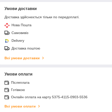
Умови доставки
Доставка здійснюється тільки по передоплаті.
Нова Пошта
Самовивіз
Delivery
Доставка поштою
Всі умови доставки
Умови оплати
Післяплата
Готівкою
Онлайн оплата на карту 5375-4115-0903-5536
Всі умови оплати