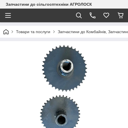
Запчастини до сільгосптехніки АГРОЛОСК
Товари та послуги
Запчастини до Комбайнів, Запчастин