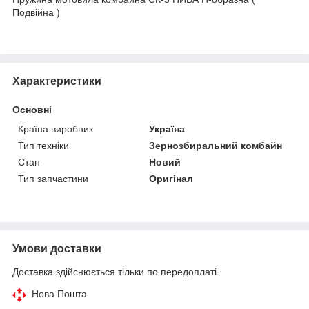
Подвійна )
Характеристики
Основні
Країна виробник
Україна
Тип техніки
Зернозбиральний комбайн
Стан
Новий
Тип запчастини
Оригінал
Умови доставки
Доставка здійснюється тільки по передоплаті.
Нова Пошта