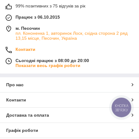
99% позитивних з 75 відгуків за рік
Працює з 06.10.2015
м. Песочин
пл. Кононенка 1, авторинок Лоск, східна сторона 2 ряд
13,15 місце, Песочин, Україна
Контакти
Сьогодні працює з 08:00 до 20:00
Показати весь графік роботи
Про нас
Контакти
КНОПКА
ЗВ'ЯЗКУ
Доставка та оплата
Графік роботи