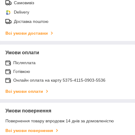
Самовивіз
Delivery
Доставка поштою
Всі умови доставки
Умови оплати
Післяплата
Готівкою
Онлайн оплата на карту 5375-4115-0903-5536
Всі умови оплати
Умови повернення
Повернення товару впродовж 14 днів за домовленістю
Всі умови повернення