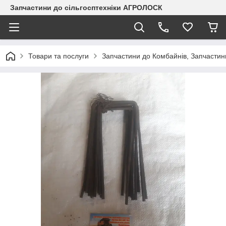
Запчастини до сільгосптехніки АГРОЛОСК
Товари та послуги
Запчастини до Комбайнів, Запчастин