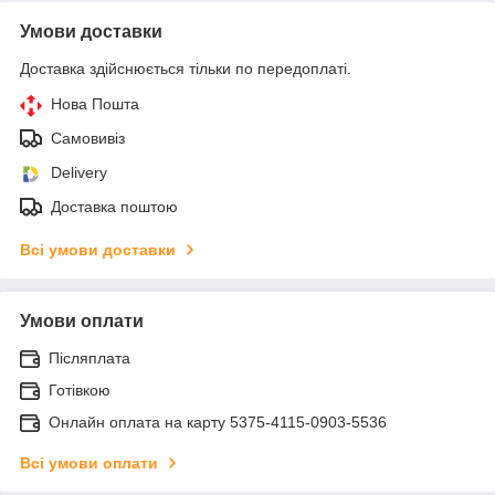
Умови доставки
Доставка здійснюється тільки по передоплаті.
Нова Пошта
Самовивіз
Delivery
Доставка поштою
Всі умови доставки
Умови оплати
Післяплата
Готівкою
Онлайн оплата на карту 5375-4115-0903-5536
Всі умови оплати