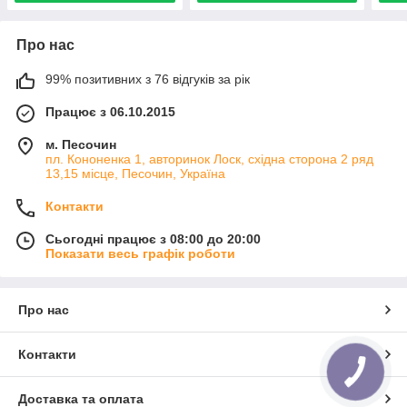
Про нас
99% позитивних з 76 відгуків за рік
Працює з 06.10.2015
м. Песочин
пл. Кононенка 1, авторинок Лоск, східна сторона 2 ряд
13,15 місце, Песочин, Україна
Контакти
Сьогодні працює з 08:00 до 20:00
Показати весь графік роботи
Про нас
Контакти
Доставка та оплата