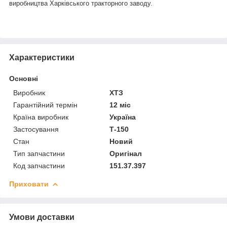
виробництва Харківського тракторного заводу.
Характеристики
Основні
Виробник
ХТЗ
Гарантійний термін
12 міс
Країна виробник
Україна
Застосування
Т-150
Стан
Новий
Тип запчастини
Оригінал
Код запчастини
151.37.397
Приховати
Умови доставки