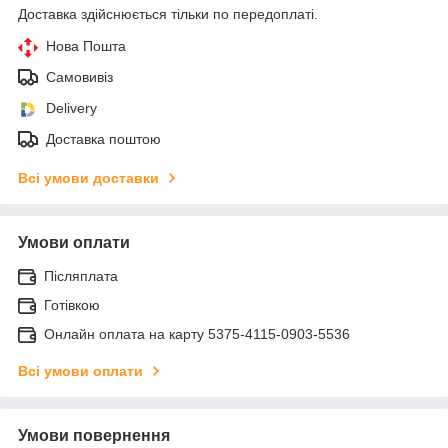
Доставка здійснюється тільки по передоплаті.
Нова Пошта
Самовивіз
Delivery
Доставка поштою
Всі умови доставки
Умови оплати
Післяплата
Готівкою
Онлайн оплата на карту 5375-4115-0903-5536
Всі умови оплати
Умови повернення