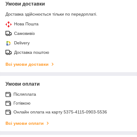
Умови доставки
Доставка здійснюється тільки по передоплаті.
Нова Пошта
Самовивіз
Delivery
Доставка поштою
Всі умови доставки
Умови оплати
Післяплата
Готівкою
Онлайн оплата на карту 5375-4115-0903-5536
Всі умови оплати