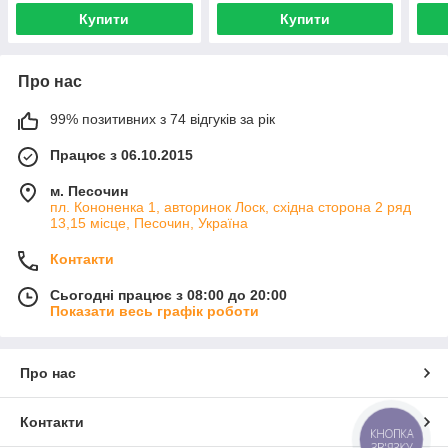
Купити
Купити
Про нас
99% позитивних з 74 відгуків за рік
Працює з 06.10.2015
м. Песочин
пл. Кононенка 1, авторинок Лоск, східна сторона 2 ряд
13,15 місце, Песочин, Україна
Контакти
Сьогодні працює з 08:00 до 20:00
Показати весь графік роботи
Про нас
Контакти
КНОПКА
ЗВ'ЯЗКУ