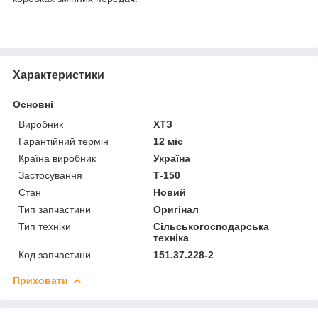
Характеристики
Основні
Виробник
ХТЗ
Гарантійний термін
12 міс
Країна виробник
Україна
Застосування
Т-150
Стан
Новий
Тип запчастини
Оригінал
Тип техніки
Сільськогосподарська
техніка
Код запчастини
151.37.228-2
Приховати