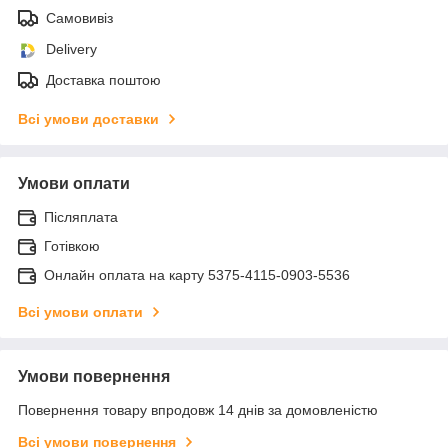
Самовивіз
Delivery
Доставка поштою
Всі умови доставки
Умови оплати
Післяплата
Готівкою
Онлайн оплата на карту 5375-4115-0903-5536
Всі умови оплати
Умови повернення
Повернення товару впродовж 14 днів за домовленістю
Всі умови повернення