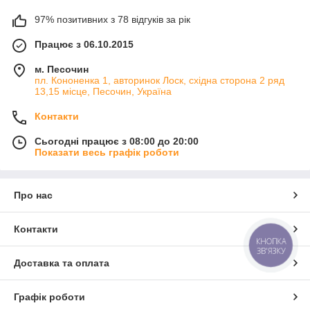
97% позитивних з 78 відгуків за рік
Працює з 06.10.2015
м. Песочин
пл. Кононенка 1, авторинок Лоск, східна сторона 2 ряд
13,15 місце, Песочин, Україна
Контакти
Сьогодні працює з 08:00 до 20:00
Показати весь графік роботи
Про нас
Контакти
КНОПКА
ЗВ'ЯЗКУ
Доставка та оплата
Графік роботи