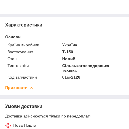
Характеристики
Основні
Країна виробник
Україна
Застосування
Т-150
Стан
Новий
Тип техніки
Сільськогосподарська
техніка
Код запчастини
01м-2126
Приховати
Умови доставки
Доставка здійснюється тільки по передоплаті.
Нова Пошта