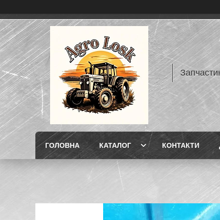
Запчасти
ГОЛОВНА
КАТАЛОГ
КОНТАКТИ