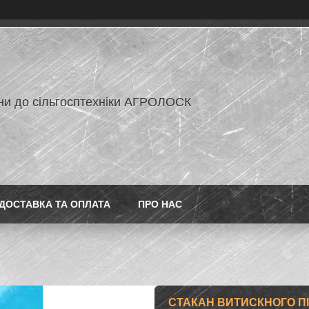
ни до сільгосптехніки АГРОЛОСК
ДОСТАВКА ТА ОПЛАТА
ПРО НАС
СТАКАН ВИТИСКНОГО ПІД