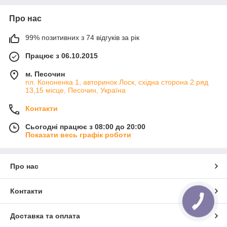
Про нас
99% позитивних з 74 відгуків за рік
Працює з 06.10.2015
м. Песочин
пл. Кононенка 1, авторинок Лоск, східна сторона 2 ряд
13,15 місце, Песочин, Україна
Контакти
Сьогодні працює з 08:00 до 20:00
Показати весь графік роботи
Про нас
Контакти
Доставка та оплата