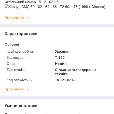
каталожний номер 151.21.021-3.
Приховати
Характеристики
Основні
Країна виробник
Україна
Застосування
Т-150
Стан
Новий
Тип техніки
Сільськогосподарська
техніка
Код запчастини
151.21.021-3
Приховати
Умови доставки