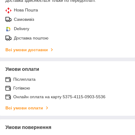
Доставка здійснюється тільки по передоплаті.
Нова Пошта
Самовивіз
Delivery
Доставка поштою
Всі умови доставки
Умови оплати
Післяплата
Готівкою
Онлайн оплата на карту 5375-4115-0903-5536
Всі умови оплати
Умови повернення