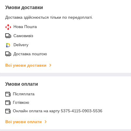
Умови доставки
Доставка здійснюється тільки по передоплаті.
Нова Пошта
Самовивіз
Delivery
Доставка поштою
Всі умови доставки
Умови оплати
Післяплата
Готівкою
Онлайн оплата на карту 5375-4115-0903-5536
Всі умови оплати