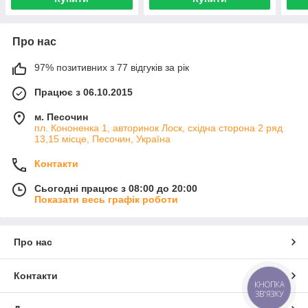
Про нас
97% позитивних з 77 відгуків за рік
Працює з 06.10.2015
м. Песочин
пл. Кононенка 1, авторинок Лоск, східна сторона 2 ряд
13,15 місце, Песочин, Україна
Контакти
Сьогодні працює з 08:00 до 20:00
Показати весь графік роботи
Про нас
Контакти
КНОПКА
ЗВ'ЯЗКУ