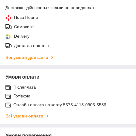
Доставка здійснюється тільки по передоплаті.
Нова Пошта
Самовивіз
Delivery
Доставка поштою
Всі умови доставки
Умови оплати
Післяплата
Готівкою
Онлайн оплата на карту 5375-4115-0903-5536
Всі умови оплати
Умови повернення