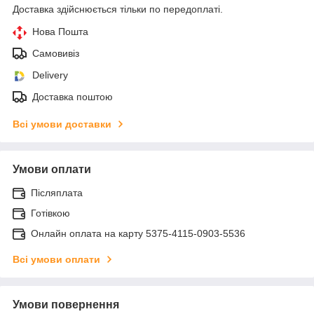
Доставка здійснюється тільки по передоплаті.
Нова Пошта
Самовивіз
Delivery
Доставка поштою
Всі умови доставки
Умови оплати
Післяплата
Готівкою
Онлайн оплата на карту 5375-4115-0903-5536
Всі умови оплати
Умови повернення