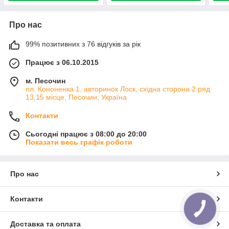
Про нас
99% позитивних з 76 відгуків за рік
Працює з 06.10.2015
м. Песочин
пл. Кононенка 1, авторинок Лоск, східна сторона 2 ряд
13,15 місце, Песочин, Україна
Контакти
Сьогодні працює з 08:00 до 20:00
Показати весь графік роботи
Про нас
Контакти
КНОПКА
ЗВ'ЯЗКУ
Доставка та оплата