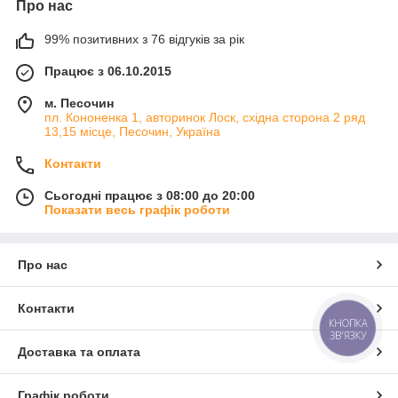
Про нас
99% позитивних з 76 відгуків за рік
Працює з 06.10.2015
м. Песочин
пл. Кононенка 1, авторинок Лоск, східна сторона 2 ряд
13,15 місце, Песочин, Україна
Контакти
Сьогодні працює з 08:00 до 20:00
Показати весь графік роботи
Про нас
Контакти
КНОПКА
ЗВ'ЯЗКУ
Доставка та оплата
Графік роботи