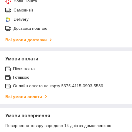
Нова Пошта
Самовивіз
Delivery
Доставка поштою
Всі умови доставки
Умови оплати
Післяплата
Готівкою
Онлайн оплата на карту 5375-4115-0903-5536
Всі умови оплати
Умови повернення
Повернення товару впродовж 14 днів за домовленістю