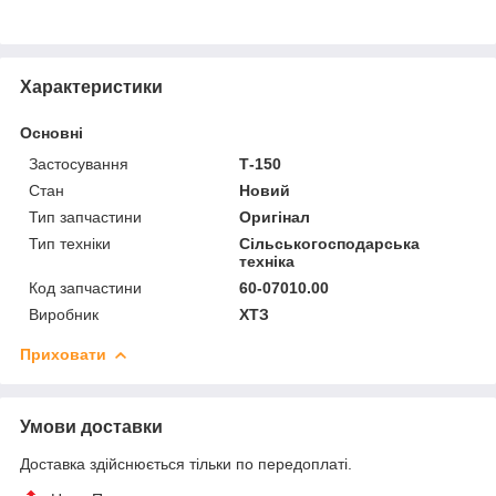
Характеристики
Основні
Застосування
Т-150
Стан
Новий
Тип запчастини
Оригінал
Тип техніки
Сільськогосподарська
техніка
Код запчастини
60-07010.00
Виробник
ХТЗ
Приховати
Умови доставки
Доставка здійснюється тільки по передоплаті.