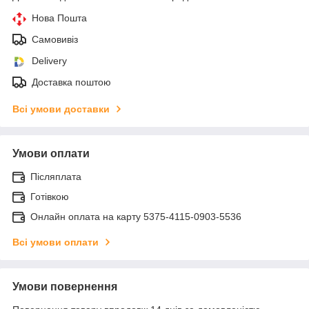
Нова Пошта
Самовивіз
Delivery
Доставка поштою
Всі умови доставки
Умови оплати
Післяплата
Готівкою
Онлайн оплата на карту 5375-4115-0903-5536
Всі умови оплати
Умови повернення