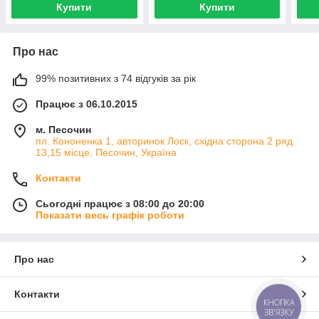
Купити
Купити
Про нас
99% позитивних з 74 відгуків за рік
Працює з 06.10.2015
м. Песочин
пл. Кононенка 1, авторинок Лоск, східна сторона 2 ряд
13,15 місце, Песочин, Україна
Контакти
Сьогодні працює з 08:00 до 20:00
Показати весь графік роботи
Про нас
Контакти
КНОПКА
ЗВ'ЯЗКУ