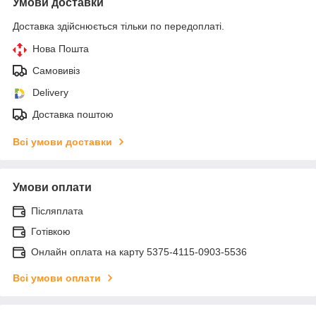
Умови доставки
Доставка здійснюється тільки по передоплаті.
Нова Пошта
Самовивіз
Delivery
Доставка поштою
Всі умови доставки
Умови оплати
Післяплата
Готівкою
Онлайн оплата на карту 5375-4115-0903-5536
Всі умови оплати