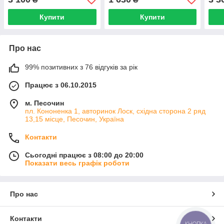
Купити
Купити
Про нас
99% позитивних з 76 відгуків за рік
Працює з 06.10.2015
м. Песочин
пл. Кононенка 1, авторинок Лоск, східна сторона 2 ряд
13,15 місце, Песочин, Україна
Контакти
Сьогодні працює з 08:00 до 20:00
Показати весь графік роботи
Про нас
Контакти
КНОПКА