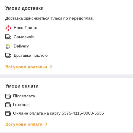
Умови доставки
Доставка здійснюється тільки по передоплаті.
Нова Пошта
Самовивіз
Delivery
Доставка поштою
Всі умови доставки
Умови оплати
Післяплата
Готівкою
Онлайн оплата на карту 5375-4115-0903-5536
Всі умови оплати