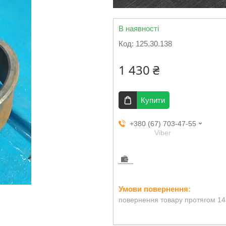
В наявності
Код:
125.30.138
1 430 ₴
Купити
+380 (67) 703-47-55
Viber
повернення товару протягом 14