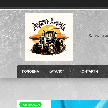
Запчасти
ГОЛОВНА
КАТАЛОГ
КОНТАКТИ
Топ продаж