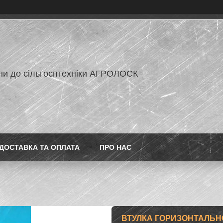
ни до сільгосптехніки АГРОЛОСК
ДОСТАВКА ТА ОПЛАТА
ПРО НАС
ВТУЛКА ГОРИЗОНТАЛЬНОГ