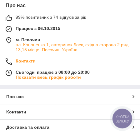
Про нас
99% позитивних з 74 відгуків за рік
Працює з 06.10.2015
м. Песочин
пл. Кононенка 1, авторинок Лоск, східна сторона 2 ряд
13,15 місце, Песочин, Україна
Контакти
Сьогодні працює з 08:00 до 20:00
Показати весь графік роботи
Про нас
Контакти
КНОПКА
ЗВ'ЯЗКУ
Доставка та оплата