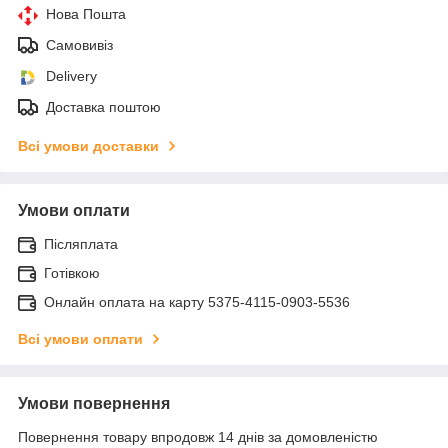
Нова Пошта
Самовивіз
Delivery
Доставка поштою
Всі умови доставки
Умови оплати
Післяплата
Готівкою
Онлайн оплата на карту 5375-4115-0903-5536
Всі умови оплати
Умови повернення
Повернення товару впродовж 14 днів за домовленістю