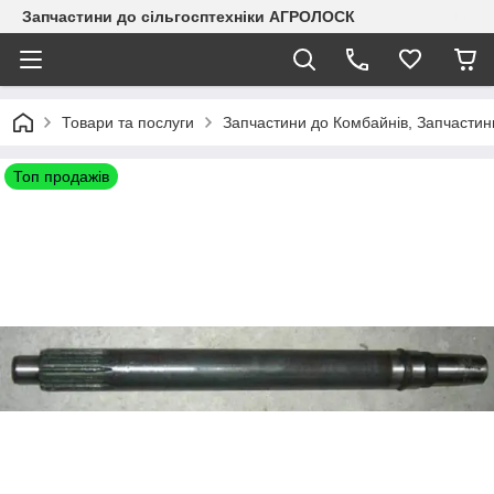
Запчастини до сільгосптехніки АГРОЛОСК
Товари та послуги
Запчастини до Комбайнів, Запчастин
Топ продажів