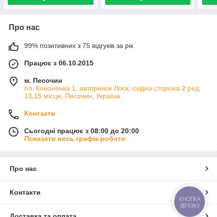
Про нас
99% позитивних з 75 відгуків за рік
Працює з 06.10.2015
м. Песочин
пл. Кононенка 1, авторинок Лоск, східна сторона 2 ряд
13,15 місце, Песочин, Україна
Контакти
Сьогодні працює з 08:00 до 20:00
Показати весь графік роботи
Про нас
Контакти
КНОПКА
ЗВ'ЯЗКУ
Доставка та оплата