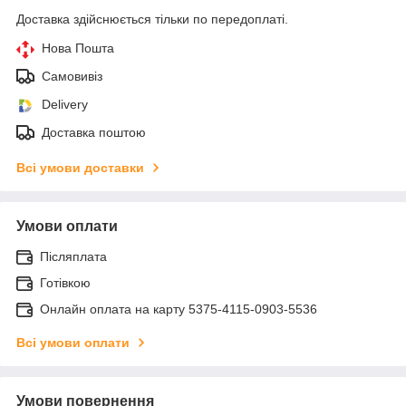
Доставка здійснюється тільки по передоплаті.
Нова Пошта
Самовивіз
Delivery
Доставка поштою
Всі умови доставки
Умови оплати
Післяплата
Готівкою
Онлайн оплата на карту 5375-4115-0903-5536
Всі умови оплати
Умови повернення