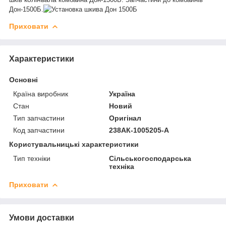
Дон-1500Б.
Приховати
Характеристики
Основні
Країна виробник
Україна
Стан
Новий
Тип запчастини
Оригінал
Код запчастини
238АК-1005205-А
Користувальницькі характеристики
Тип техніки
Сільськогосподарська
техніка
Приховати
Умови доставки