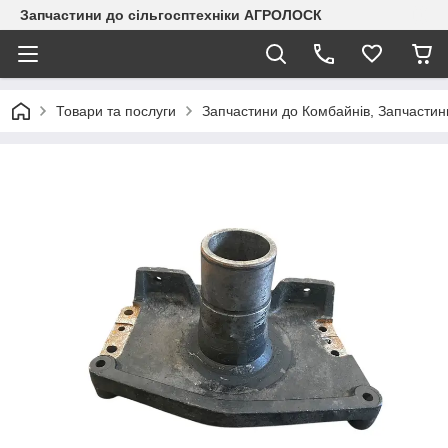
Запчастини до сільгосптехніки АГРОЛОСК
Товари та послуги
Запчастини до Комбайнів, Запчастин