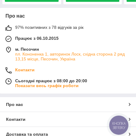
Про нас
97% позитивних з 78 відгуків за рік
Працює з 06.10.2015
м. Песочин
пл. Кононенка 1, авторинок Лоск, східна сторона 2 ряд
13,15 місце, Песочин, Україна
Контакти
Сьогодні працює з 08:00 до 20:00
Показати весь графік роботи
Про нас
Контакти
КНОПКА
ЗВ'ЯЗКУ
Доставка та оплата