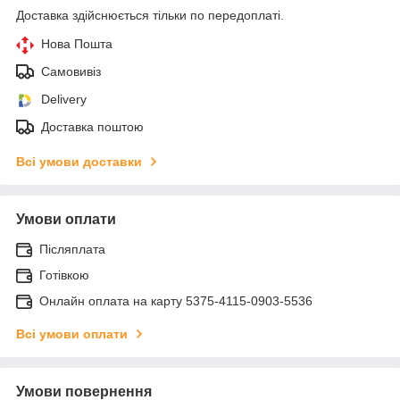
Доставка здійснюється тільки по передоплаті.
Нова Пошта
Самовивіз
Delivery
Доставка поштою
Всі умови доставки
Умови оплати
Післяплата
Готівкою
Онлайн оплата на карту 5375-4115-0903-5536
Всі умови оплати
Умови повернення