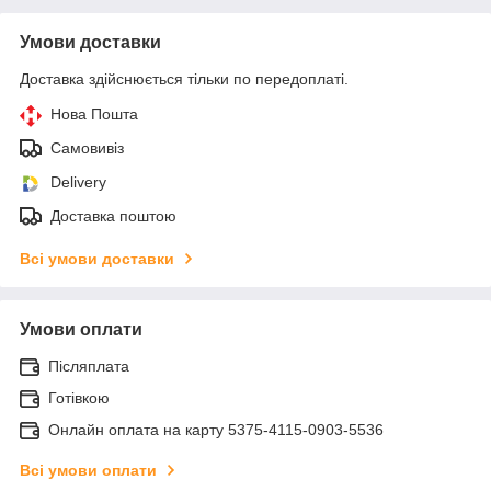
Умови доставки
Доставка здійснюється тільки по передоплаті.
Нова Пошта
Самовивіз
Delivery
Доставка поштою
Всі умови доставки
Умови оплати
Післяплата
Готівкою
Онлайн оплата на карту 5375-4115-0903-5536
Всі умови оплати