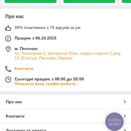
Про нас
99% позитивних з 76 відгуків за рік
Працює з 06.10.2015
м. Песочин
пл. Кононенка 1, авторинок Лоск, східна сторона 2 ряд
13,15 місце, Песочин, Україна
Контакти
Сьогодні працює з 08:00 до 20:00
Показати весь графік роботи
Про нас
Контакти
КНОПКА
ЗВ'ЯЗКУ
Доставка та оплата