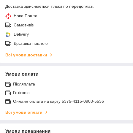
Доставка здійснюється тільки по передоплаті.
Нова Пошта
Самовивіз
Delivery
Доставка поштою
Всі умови доставки
Умови оплати
Післяплата
Готівкою
Онлайн оплата на карту 5375-4115-0903-5536
Всі умови оплати
Умови повернення