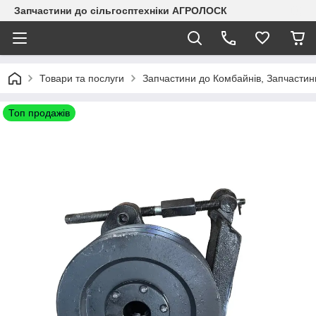
Запчастини до сільгосптехніки АГРОЛОСК
Товари та послуги
Запчастини до Комбайнів, Запчастин
Топ продажів