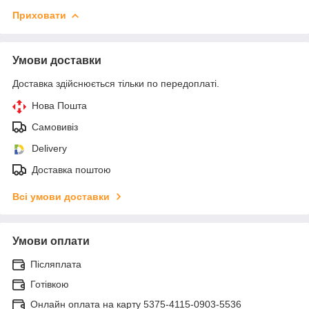
Приховати
Умови доставки
Доставка здійснюється тільки по передоплаті.
Нова Пошта
Самовивіз
Delivery
Доставка поштою
Всі умови доставки
Умови оплати
Післяплата
Готівкою
Онлайн оплата на карту 5375-4115-0903-5536