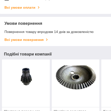
Всі умови оплати
Умови повернення
Повернення товару впродовж 14 днів за домовленістю
Всі умови повернення
Подібні товари компанії