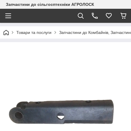
Запчастини до сільгосптехніки АГРОЛОСК
Товари та послуги
Запчастини до Комбайнів, Запчастин