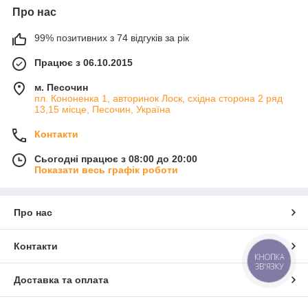
Про нас
99% позитивних з 74 відгуків за рік
Працює з 06.10.2015
м. Песочин
пл. Кононенка 1, авторинок Лоск, східна сторона 2 ряд
13,15 місце, Песочин, Україна
Контакти
Сьогодні працює з 08:00 до 20:00
Показати весь графік роботи
Про нас
Контакти
КНОПКА
ЗВ'ЯЗКУ
Доставка та оплата