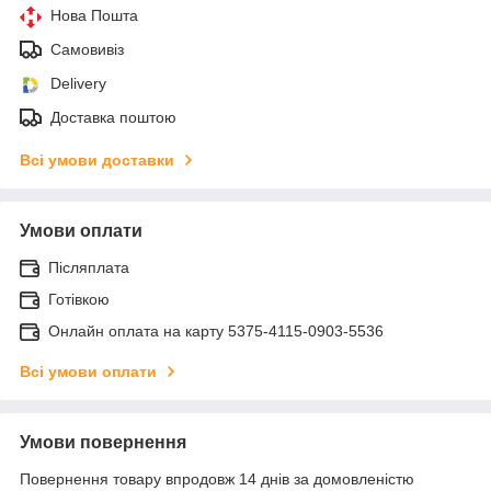
Нова Пошта
Самовивіз
Delivery
Доставка поштою
Всі умови доставки
Умови оплати
Післяплата
Готівкою
Онлайн оплата на карту 5375-4115-0903-5536
Всі умови оплати
Умови повернення
Повернення товару впродовж 14 днів за домовленістю