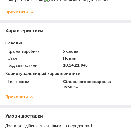
Приховати
Характеристики
Основні
Країна виробник
Україна
Стан
Новий
Код запчастини
10.14.21.040
Користувальницькі характеристики
Тип техніки
Сільськогосподарська
техніка
Приховати
Умови доставки
Доставка здійснюється тільки по передоплаті.