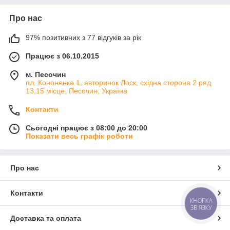
Про нас
97% позитивних з 77 відгуків за рік
Працює з 06.10.2015
м. Песочин
пл. Кононенка 1, авторинок Лоск, східна сторона 2 ряд
13,15 місце, Песочин, Україна
Контакти
Сьогодні працює з 08:00 до 20:00
Показати весь графік роботи
Про нас
Контакти
КНОПКА
ЗВ'ЯЗКУ
Доставка та оплата