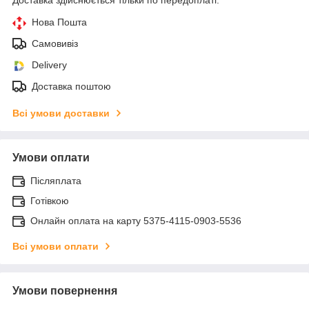
Нова Пошта
Самовивіз
Delivery
Доставка поштою
Всі умови доставки
Умови оплати
Післяплата
Готівкою
Онлайн оплата на карту 5375-4115-0903-5536
Всі умови оплати
Умови повернення