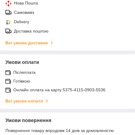
Нова Пошта
Самовивіз
Delivery
Доставка поштою
Всі умови доставки
Умови оплати
Післяплата
Готівкою
Онлайн оплата на карту 5375-4115-0903-5536
Всі умови оплати
Умови повернення
Повернення товару впродовж 14 днів за домовленістю