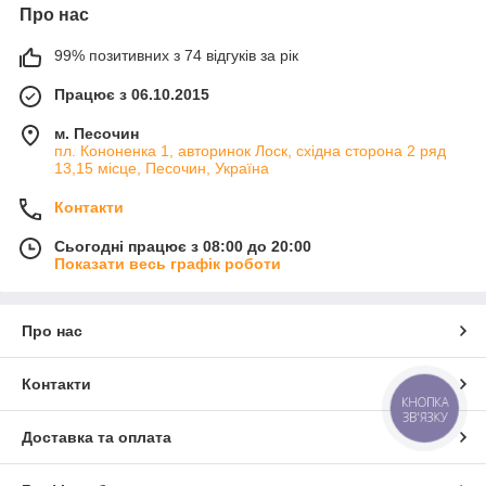
Про нас
99% позитивних з 74 відгуків за рік
Працює з 06.10.2015
м. Песочин
пл. Кононенка 1, авторинок Лоск, східна сторона 2 ряд
13,15 місце, Песочин, Україна
Контакти
Сьогодні працює з 08:00 до 20:00
Показати весь графік роботи
Про нас
Контакти
КНОПКА
ЗВ'ЯЗКУ
Доставка та оплата