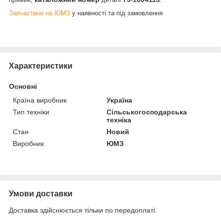
Запчастини на ЮМЗ
у наявності та під замовлення
Характеристики
Основні
Країна виробник
Україна
Тип техніки
Сільськогосподарська
техніка
Стан
Новий
Виробник
ЮМЗ
Умови доставки
Доставка здійснюється тільки по передоплаті.