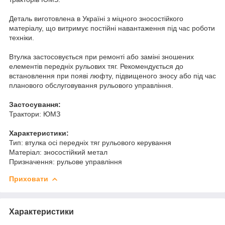
Деталь виготовлена в Україні з міцного зносостійкого
матеріалу, що витримує постійні навантаження під час роботи
техніки.
Втулка застосовується при ремонті або заміні зношених
елементів передніх рульових тяг. Рекомендується до
встановлення при появі люфту, підвищеного зносу або під час
планового обслуговування рульового управління.
Застосування:
Трактори: ЮМЗ
Характеристики:
Тип: втулка осі передніх тяг рульового керування
Матеріал: зносостійкий метал
Призначення: рульове управління
Приховати
Характеристики