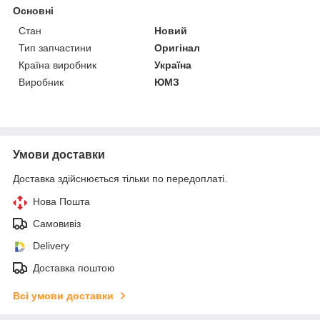
Основні
Стан
Новий
Тип запчастини
Оригінал
Країна виробник
Україна
Виробник
ЮМЗ
Умови доставки
Доставка здійснюється тільки по передоплаті.
Нова Пошта
Самовивіз
Delivery
Доставка поштою
Всі умови доставки