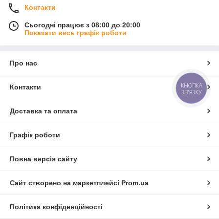
Контакти
Сьогодні працює з 08:00 до 20:00
Показати весь графік роботи
Про нас
КНОПКА
Контакти
ЗВ'ЯЗКУ
Доставка та оплата
Графік роботи
Повна версія сайту
Сайт створено на маркетплейсі
Prom.ua
Політика конфіденційності