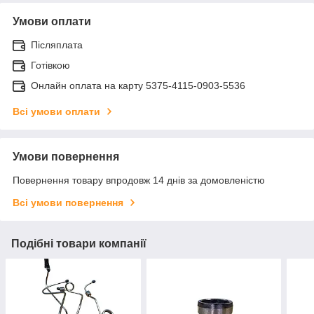
Умови оплати
Післяплата
Готівкою
Онлайн оплата на карту 5375-4115-0903-5536
Всі умови оплати
Умови повернення
Повернення товару впродовж 14 днів за домовленістю
Всі умови повернення
Подібні товари компанії