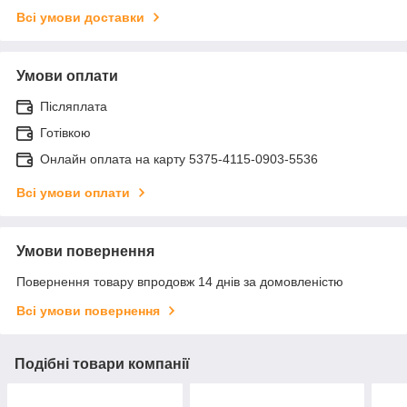
Всі умови доставки
Умови оплати
Післяплата
Готівкою
Онлайн оплата на карту 5375-4115-0903-5536
Всі умови оплати
Умови повернення
Повернення товару впродовж 14 днів за домовленістю
Всі умови повернення
Подібні товари компанії