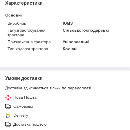
Характеристики
Основні
Виробник
ЮМЗ
Галузі застосування
Сільськогосподарські
трактора
Призначення трактора
Універсальні
Тип ходової трактора
Колісні
Умови доставки
Доставка здійснюється тільки по передоплаті.
Нова Пошта
Самовивіз
Delivery
Доставка поштою