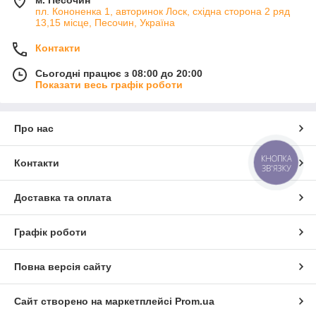
м. Песочин
пл. Кононенка 1, авторинок Лоск, східна сторона 2 ряд
13,15 місце, Песочин, Україна
Контакти
Сьогодні працює з 08:00 до 20:00
Показати весь графік роботи
Про нас
КНОПКА
Контакти
ЗВ'ЯЗКУ
Доставка та оплата
Графік роботи
Повна версія сайту
Сайт створено на маркетплейсі
Prom.ua