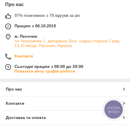
Про нас
97% позитивних з 78 відгуків за рік
Працює з 06.10.2015
м. Песочин
пл. Кононенка 1, авторинок Лоск, східна сторона 2 ряд
13,15 місце, Песочин, Україна
Контакти
Сьогодні працює з 08:00 до 20:00
Показати весь графік роботи
Про нас
Контакти
КНОПКА
ЗВ'ЯЗКУ
Доставка та оплата