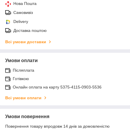
Нова Пошта
Самовивіз
Delivery
Доставка поштою
Всі умови доставки
Умови оплати
Післяплата
Готівкою
Онлайн оплата на карту 5375-4115-0903-5536
Всі умови оплати
Умови повернення
Повернення товару впродовж 14 днів за домовленістю