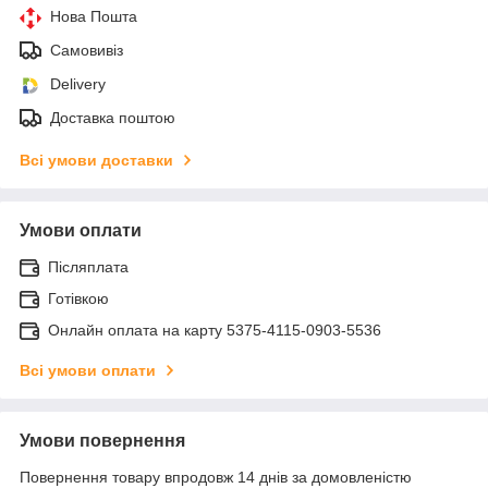
Нова Пошта
Самовивіз
Delivery
Доставка поштою
Всі умови доставки
Умови оплати
Післяплата
Готівкою
Онлайн оплата на карту 5375-4115-0903-5536
Всі умови оплати
Умови повернення
Повернення товару впродовж 14 днів за домовленістю