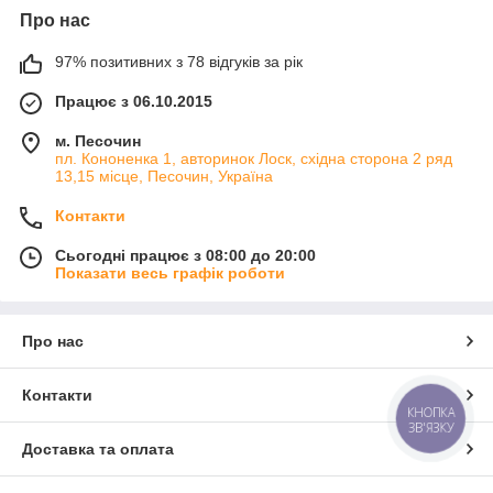
Про нас
97% позитивних з 78 відгуків за рік
Працює з 06.10.2015
м. Песочин
пл. Кононенка 1, авторинок Лоск, східна сторона 2 ряд
13,15 місце, Песочин, Україна
Контакти
Сьогодні працює з 08:00 до 20:00
Показати весь графік роботи
Про нас
Контакти
КНОПКА
ЗВ'ЯЗКУ
Доставка та оплата