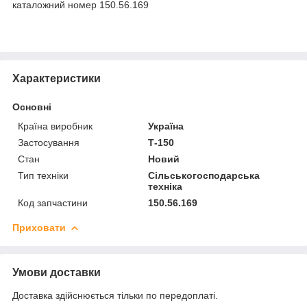
каталожний номер 150.56.169
Характеристики
Основні
Країна виробник
Україна
Застосування
Т-150
Стан
Новий
Тип техніки
Сільськогосподарська
техніка
Код запчастини
150.56.169
Приховати
Умови доставки
Доставка здійснюється тільки по передоплаті.