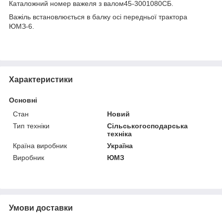
Каталожний номер важеля з валом45-3001080СБ.
Важіль встановлюється в балку осі передньої трактора
ЮМЗ-6.
Характеристики
Основні
Стан
Новий
Тип техніки
Сільськогосподарська
техніка
Країна виробник
Україна
Виробник
ЮМЗ
Умови доставки