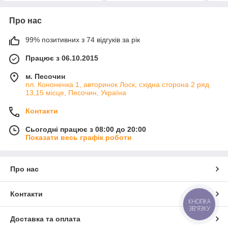
Про нас
99% позитивних з 74 відгуків за рік
Працює з 06.10.2015
м. Песочин
пл. Кононенка 1, авторинок Лоск, східна сторона 2 ряд
13,15 місце, Песочин, Україна
Контакти
Сьогодні працює з 08:00 до 20:00
Показати весь графік роботи
Про нас
Контакти
КНОПКА
ЗВ'ЯЗКУ
Доставка та оплата