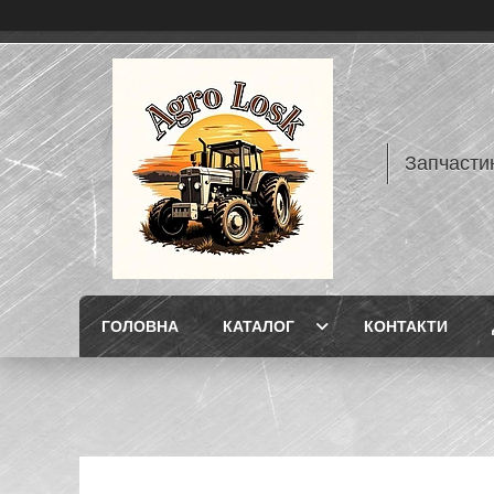
Запчасти
ГОЛОВНА
КАТАЛОГ
КОНТАКТИ