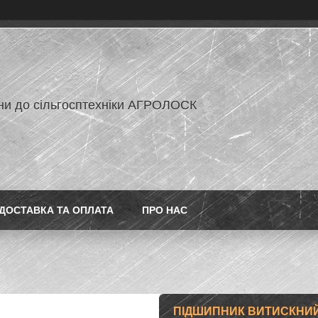
ни до сільгосптехніки АГРОЛОСК
ДОСТАВКА ТА ОПЛАТА
ПРО НАС
ПІДШИПНИК ВИТИСКНИЙ Т