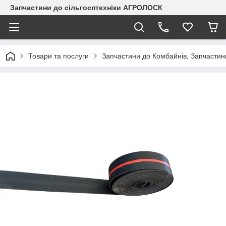
Запчастини до сільгосптехніки АГРОЛОСК
Товари та послуги
Запчастини до Комбайнів, Запчастин