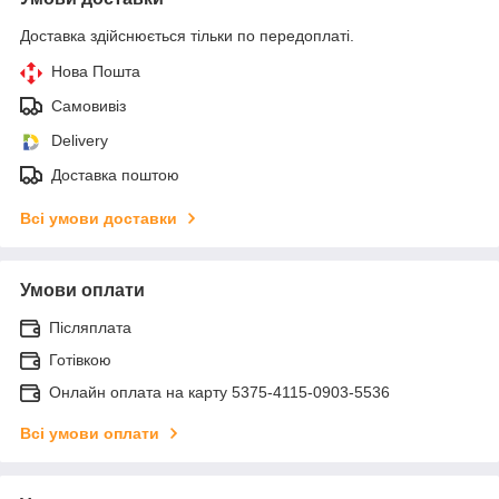
Доставка здійснюється тільки по передоплаті.
Нова Пошта
Самовивіз
Delivery
Доставка поштою
Всі умови доставки
Умови оплати
Післяплата
Готівкою
Онлайн оплата на карту 5375-4115-0903-5536
Всі умови оплати