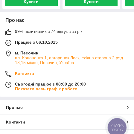
Купити
Купити
Про нас
99% позитивних з 74 відгуків за рік
Працює з 06.10.2015
м. Песочин
пл. Кононенка 1, авторинок Лоск, східна сторона 2 ряд
13,15 місце, Песочин, Україна
Контакти
Сьогодні працює з 08:00 до 20:00
Показати весь графік роботи
Про нас
Контакти
КНОПКА
ЗВ'ЯЗКУ