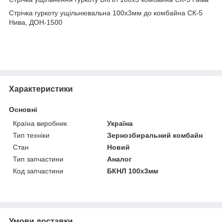
Стрічка гуркоту ущільнювальна 100х3мм до комбайна СК-5
Нива, ДОН-1500
Характеристики
Основні
Країна виробник
Україна
Тип техніки
Зернозбиральний комбайн
Стан
Новий
Тип запчастини
Аналог
Код запчастини
БКНЛ 100х3мм
Умови доставки