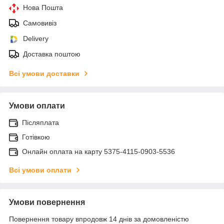
Нова Пошта
Самовивіз
Delivery
Доставка поштою
Всі умови доставки
Умови оплати
Післяплата
Готівкою
Онлайн оплата на карту 5375-4115-0903-5536
Всі умови оплати
Умови повернення
Повернення товару впродовж 14 днів за домовленістю