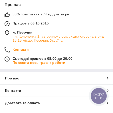
Про нас
99% позитивних з 74 відгуків за рік
Працює з 06.10.2015
м. Песочин
пл. Кононенка 1, авторинок Лоск, східна сторона 2 ряд
13,15 місце, Песочин, Україна
Контакти
Сьогодні працює з 08:00 до 20:00
Показати весь графік роботи
Про нас
Контакти
КНОПКА
ЗВ'ЯЗКУ
Доставка та оплата