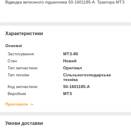
Відводка витискного підшипника 50-1601185-А Трактора МТЗ
Характеристики
Основні
Застосування
МТЗ-80
Стан
Новий
Тип запчастини
Оригінал
Тип техніки
Сільськогосподарська
техніка
Код запчастини
50-1601185-А
Виробник
МТЗ
Приховати
Умови доставки