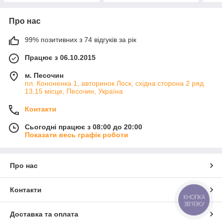
Про нас
99% позитивних з 74 відгуків за рік
Працює з 06.10.2015
м. Песочин
пл. Кононенка 1, авторинок Лоск, східна сторона 2 ряд
13,15 місце, Песочин, Україна
Контакти
Сьогодні працює з 08:00 до 20:00
Показати весь графік роботи
Про нас
Контакти
КНОПКА
ЗВ'ЯЗКУ
Доставка та оплата