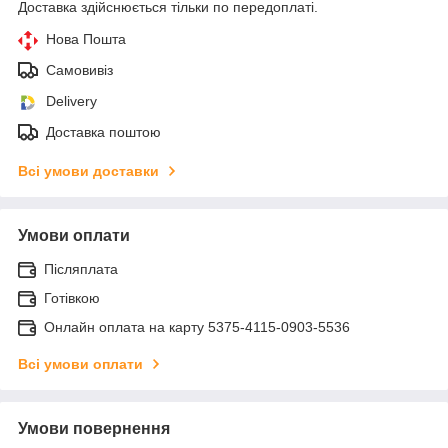
Доставка здійснюється тільки по передоплаті.
Нова Пошта
Самовивіз
Delivery
Доставка поштою
Всі умови доставки
Умови оплати
Післяплата
Готівкою
Онлайн оплата на карту 5375-4115-0903-5536
Всі умови оплати
Умови повернення