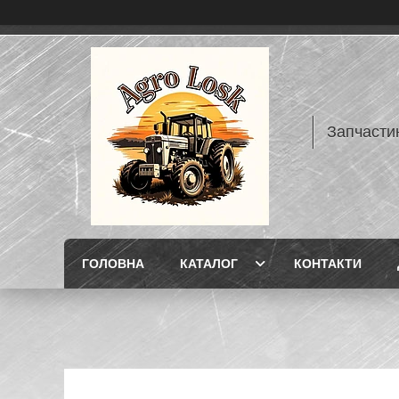
Запчасти
ГОЛОВНА
КАТАЛОГ
КОНТАКТИ