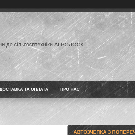
ни до сільгосптехніки АГРОЛОСК
ДОСТАВКА ТА ОПЛАТА
ПРО НАС
АВТОЗЧЕПКА З ПОПЕРЕЧ