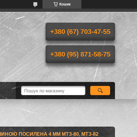
Кошик
+380 (67) 703-47-55
+380 (95) 871-58-75
ИНОЮ ПОСИЛЕНА 4 ММ МТЗ-80, МТЗ-82