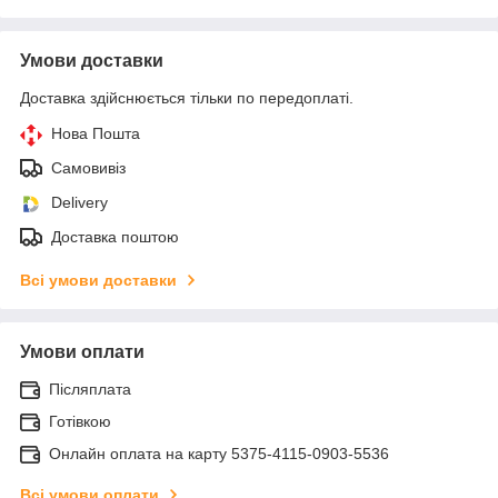
Умови доставки
Доставка здійснюється тільки по передоплаті.
Нова Пошта
Самовивіз
Delivery
Доставка поштою
Всі умови доставки
Умови оплати
Післяплата
Готівкою
Онлайн оплата на карту 5375-4115-0903-5536
Всі умови оплати