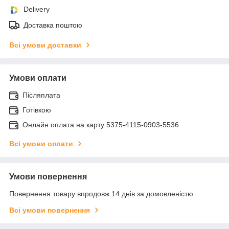
Delivery
Доставка поштою
Всі умови доставки
Умови оплати
Післяплата
Готівкою
Онлайн оплата на карту 5375-4115-0903-5536
Всі умови оплати
Умови повернення
Повернення товару впродовж 14 днів за домовленістю
Всі умови повернення