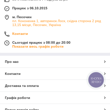
Працює з 06.10.2015
м. Песочин
пл. Кононенка 1, авторинок Лоск, східна сторона 2 ряд
13,15 місце, Песочин, Україна
Контакти
Сьогодні працює з 08:00 до 20:00
Показати весь графік роботи
Про нас
Контакти
КНОПКА
ЗВ'ЯЗКУ
Доставка та оплата
Графік роботи
Повна версія сайту