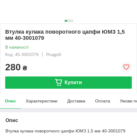
Втулка кулака поворотного цапфи ЮМЗ 1,5
мм 40-3001079
В наявності
Код: 45-3001079
Роздріб
280
₴
Купити
Опис
Характеристики
Доставка
Оплата
Умови п
Опис
Втулка кулака поворотного цапфи ЮМЗ 1,5 мм 40-3001079