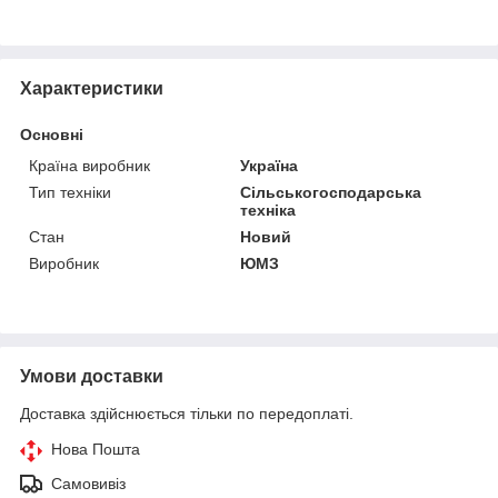
Характеристики
Основні
Країна виробник
Україна
Тип техніки
Сільськогосподарська
техніка
Стан
Новий
Виробник
ЮМЗ
Умови доставки
Доставка здійснюється тільки по передоплаті.
Нова Пошта
Самовивіз