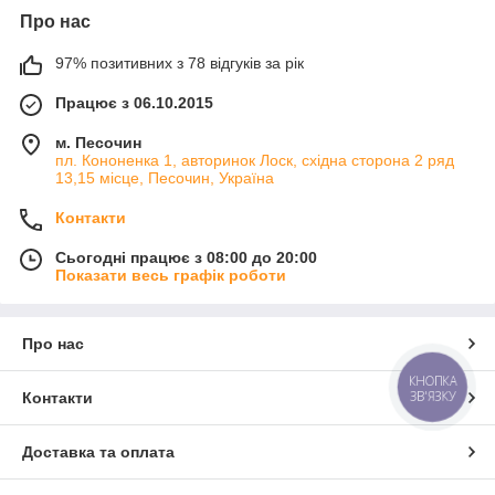
Про нас
97% позитивних з 78 відгуків за рік
Працює з 06.10.2015
м. Песочин
пл. Кононенка 1, авторинок Лоск, східна сторона 2 ряд
13,15 місце, Песочин, Україна
Контакти
Сьогодні працює з 08:00 до 20:00
Показати весь графік роботи
Про нас
КНОПКА
ЗВ'ЯЗКУ
Контакти
Доставка та оплата