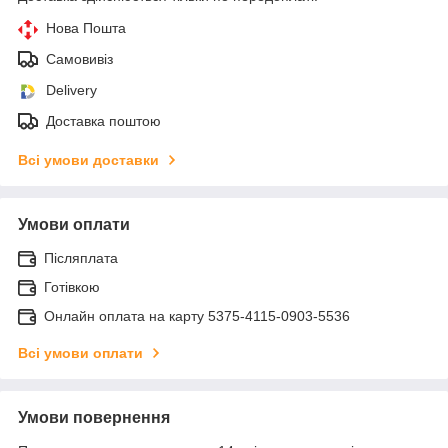
Нова Пошта
Самовивіз
Delivery
Доставка поштою
Всі умови доставки
Умови оплати
Післяплата
Готівкою
Онлайн оплата на карту 5375-4115-0903-5536
Всі умови оплати
Умови повернення