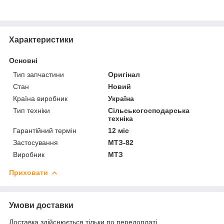
Характеристики
Основні
Тип запчастини
Оригінал
Стан
Новий
Країна виробник
Україна
Тип техніки
Сільськогосподарська
техніка
Гарантійний термін
12 міс
Застосування
МТЗ-82
Виробник
МТЗ
Приховати
Умови доставки
Доставка здійснюється тільки по передоплаті.