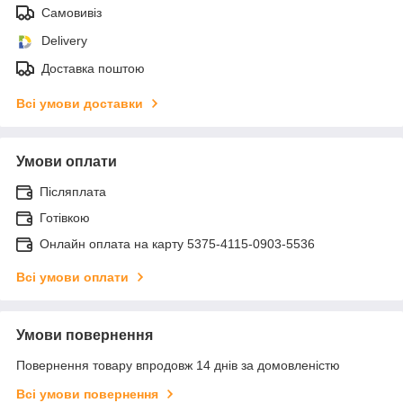
Самовивіз
Delivery
Доставка поштою
Всі умови доставки
Умови оплати
Післяплата
Готівкою
Онлайн оплата на карту 5375-4115-0903-5536
Всі умови оплати
Умови повернення
Повернення товару впродовж 14 днів за домовленістю
Всі умови повернення