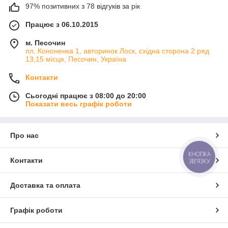
97% позитивних з 78 відгуків за рік
Працює з 06.10.2015
м. Песочин
пл. Кононенка 1, авторинок Лоск, східна сторона 2 ряд
13,15 місце, Песочин, Україна
Контакти
Сьогодні працює з 08:00 до 20:00
Показати весь графік роботи
Про нас
КНОПКА
Контакти
ЗВ'ЯЗКУ
Доставка та оплата
Графік роботи