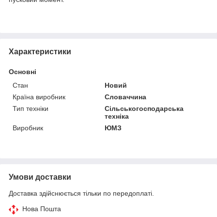
Характеристики
Основні
Стан
Новий
Країна виробник
Словаччина
Тип техніки
Сільськогосподарська
техніка
Виробник
ЮМЗ
Умови доставки
Доставка здійснюється тільки по передоплаті.
Нова Пошта